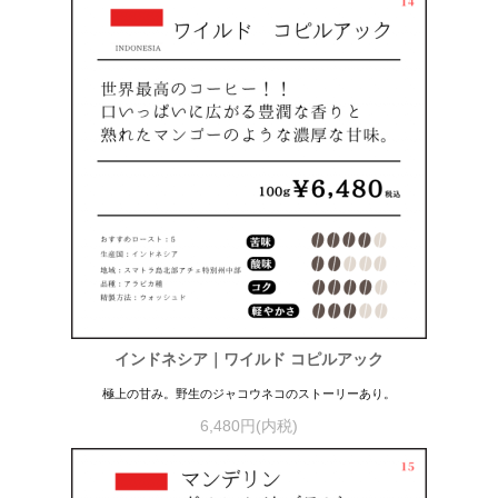
インドネシア｜ワイルド コピルアック
極上の甘み。野生のジャコウネコのストーリーあり。
6,480円(内税)