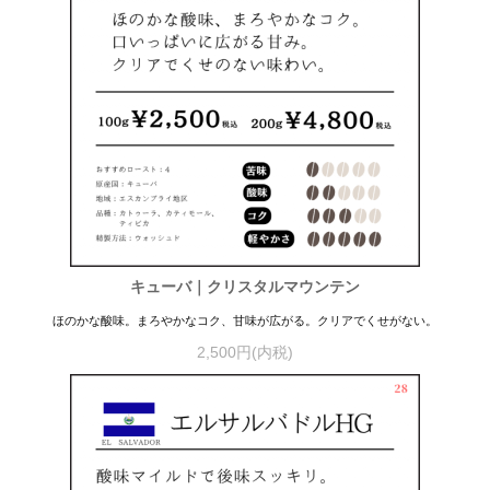
キューバ｜クリスタルマウンテン
ほのかな酸味。まろやかなコク、甘味が広がる。クリアでくせがない。
2,500円(内税)