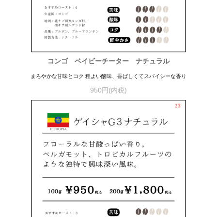
コンゴ ベイビーチーター ナチュラル
まろやかな甘味とコク 程よい酸味、香ばしくてスパイシーな香り
950円(内税)