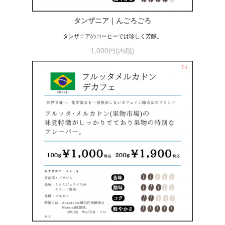
タンザニア｜んごろごろ
タンザニアのコーヒーでは珍しく芳醇。
1,000円(内税)