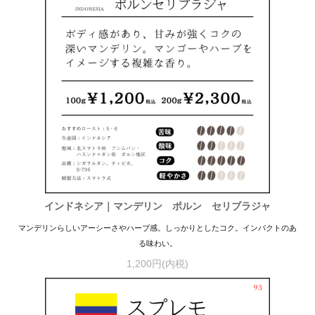
インドネシア｜マンデリン ポルン セリブラジャ
マンデリンらしいアーシーさやハーブ感。しっかりとしたコク。インパクトのあ
る味わい。
1,200円(内税)