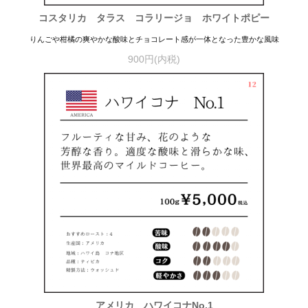
コスタリカ タラス コラリージョ ホワイトポピー
りんごや柑橘の爽やかな酸味とチョコレート感が一体となった豊かな風味
900円(内税)
アメリカ ハワイコナNo.1