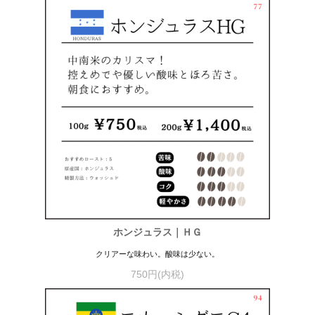
ホンジュラス｜ＨＧ
クリアーな味わい。酸味は少ない。
750円(内税)