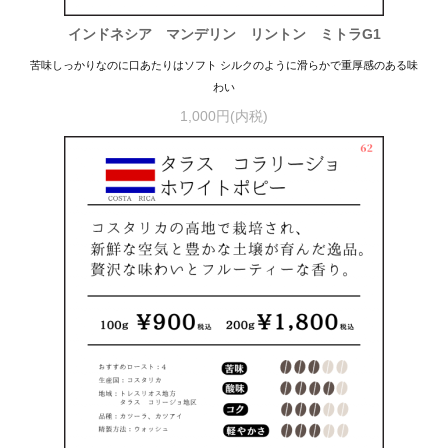
インドネシア マンデリン リントン ミトラG1
苦味しっかりなのに口あたりはソフト シルクのように滑らかで重厚感のある味
わい
1,000円(内税)