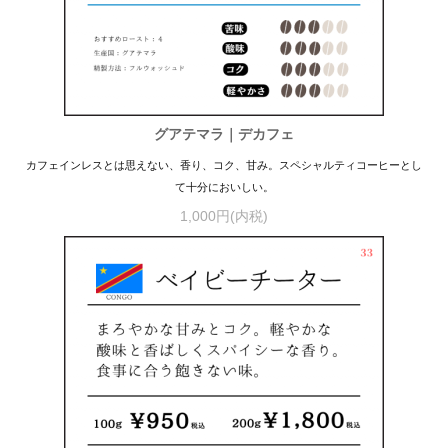
グアテマラ｜デカフェ
カフェインレスとは思えない、香り、コク、甘み。スペシャルティコーヒーとし
て十分においしい。
1,000円(内税)