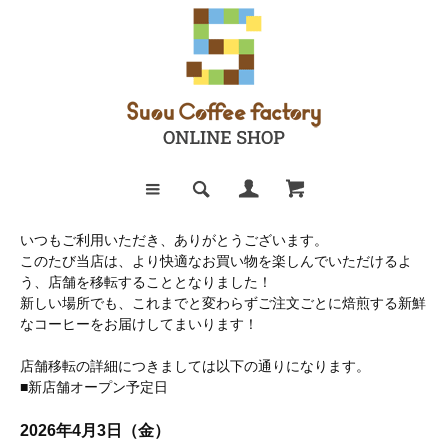
いつもご利用いただき、ありがとうございます。
このたび当店は、より快適なお買い物を楽しんでいただけるよ
う、店舗を移転することとなりました！
新しい場所でも、これまでと変わらずご注文ごとに焙煎する新鮮
なコーヒーをお届けしてまいります！
店舗移転の詳細につきましては以下の通りになります。
■新店舗オープン予定日
2026年4月3日（金）