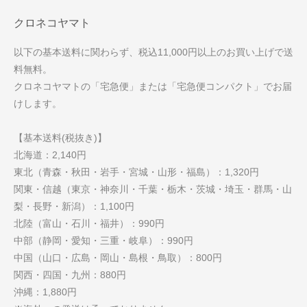
クロネコヤマト
以下の基本送料に関わらず、税込11,000円以上のお買い上げで送
料無料。
クロネコヤマトの「宅急便」または「宅急便コンパクト」でお届
けします。
【基本送料(税抜き)】
北海道：2,140円
東北（青森・秋田・岩手・宮城・山形・福島）：1,320円
関東・信越（東京・神奈川・千葉・栃木・茨城・埼玉・群馬・山
梨・長野・新潟）：1,100円
北陸（富山・石川・福井）：990円
中部（静岡・愛知・三重・岐阜）：990円
中国（山口・広島・岡山・島根・鳥取）：800円
関西・四国・九州：880円
沖縄：1,880円