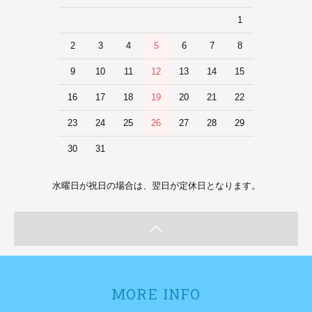
1
2
3
4
5
6
7
8
9
10
11
12
13
14
15
16
17
18
19
20
21
22
23
24
25
26
27
28
29
30
31
水曜日が祝日の場合は、翌日が定休日となります。
MORE INFO