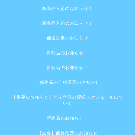
新商品入荷のお知らせ！
新商品入荷のお知らせ！
価格改定のお知らせ
新商品のお知らせ！
新商品のお知らせ！
一部商品の仕様変更のお知らせ
【重要なお知らせ】年末年始の配送スケジュールにつ
いて
新商品のお知らせ！
【重要】価格改定のお知らせ