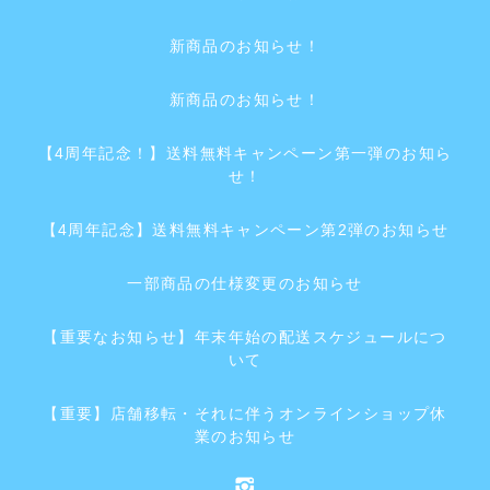
新商品のお知らせ！
新商品のお知らせ！
【4周年記念！】送料無料キャンペーン第一弾のお知ら
せ！
【4周年記念】送料無料キャンペーン第2弾のお知らせ
一部商品の仕様変更のお知らせ
【重要なお知らせ】年末年始の配送スケジュールにつ
いて
【重要】店舗移転・それに伴うオンラインショップ休
業のお知らせ