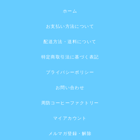
ホーム
お支払い方法について
配送方法・送料について
特定商取引法に基づく表記
プライバシーポリシー
お問い合わせ
周防コーヒーファクトリー
マイアカウント
メルマガ登録・解除