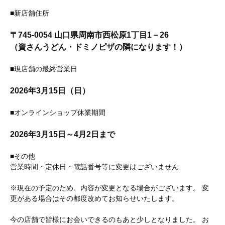
■新店舗住所
〒745-0054 山口県周南市西松原1丁目1－26
（資さんうどん・ドミノピザの隣になります！）
■現店舗の最終営業日
2026年3月15日（日）
■オンラインショップ休業期間
2026年3月15日～4月2日まで
■その他
営業時間・定休日・電話番号等に変更はございません
※現在の予定のため、内容が変更となる場合がございます。 変
更がある場合はその都度改めてお知らせいたします。
今の店舗で皆様にお会いできるのもあと少しとなりました。 お