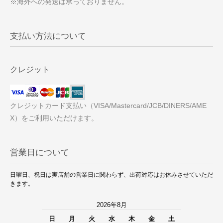
※海外への発送は承っておりません。
支払い方法について
クレジット
クレジットカード支払い（VISA/Mastercard/JCB/DINERS/AME
X）をご利用いただけます。
営業日について
日曜日、祝日は実店舗の営業日に関わらず、出荷対応はお休みさせていただ
きます。
2026年8月
日
月
火
水
木
金
土