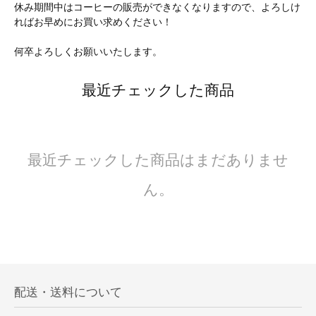
休み期間中はコーヒーの販売ができなくなりますので、よろしけ
ればお早めにお買い求めください！
何卒よろしくお願いいたします。
最近チェックした商品
最近チェックした商品はまだありませ
ん。
配送・送料について