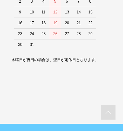
2
3
4
5
6
7
8
9
10
11
12
13
14
15
16
17
18
19
20
21
22
23
24
25
26
27
28
29
30
31
水曜日が祝日の場合は、翌日が定休日となります。