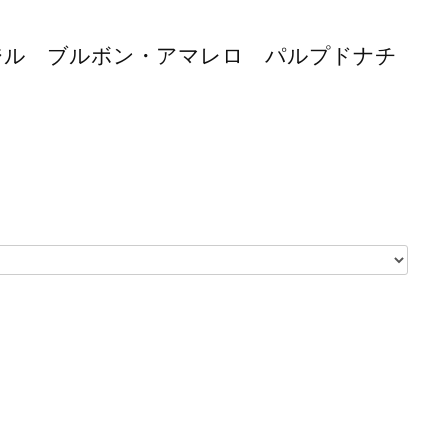
ブラジル ブルボン・アマレロ パルプドナチ