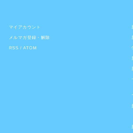
マイアカウント
メルマガ登録・解除
RSS
/
ATOM