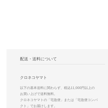
配送・送料について
クロネコヤマト
以下の基本送料に関わらず、税込11,000円以上の
お買い上げで送料無料。
クロネコヤマトの「宅急便」または「宅急便コンパ
クト」でお届けします。