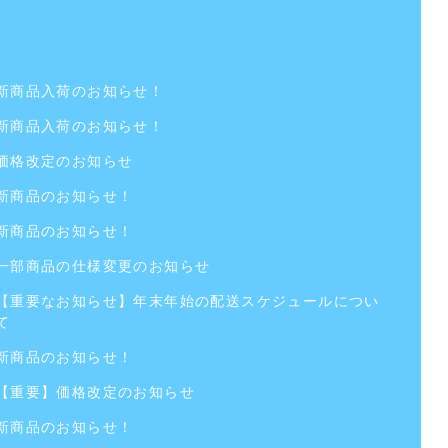
新商品入荷のお知らせ！
新商品入荷のお知らせ！
価格改定のお知らせ
新商品のお知らせ！
新商品のお知らせ！
一部商品の仕様変更のお知らせ
【重要なお知らせ】年末年始の配送スケジュールについ
て
新商品のお知らせ！
【重要】価格改定のお知らせ
新商品のお知らせ！