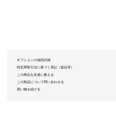
オプションの値段詳細
特定商取引法に基づく表記（返品等）
この商品を友達に教える
この商品について問い合わせる
買い物を続ける