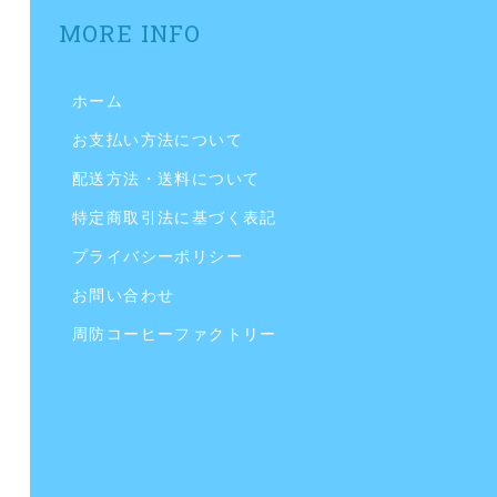
MORE INFO
ホーム
お支払い方法について
配送方法・送料について
特定商取引法に基づく表記
プライバシーポリシー
お問い合わせ
周防コーヒーファクトリー