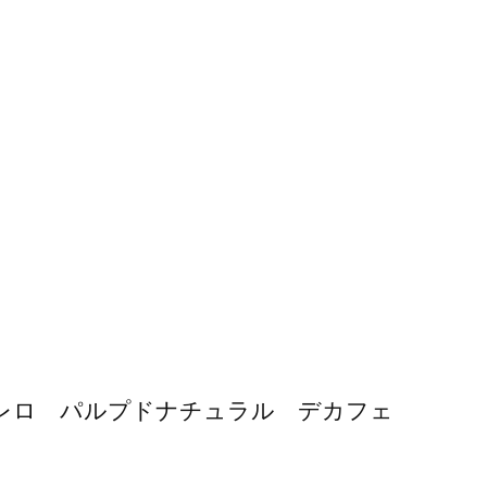
アマレロ パルプドナチュラル デカフェ