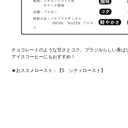
チョコレートのような甘さとコク、ブラジルらしい香ば
アイスコーヒーにもおすすめ！
★おススメロースト：【5 シティロースト】