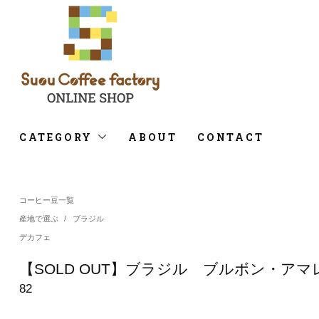
CATEGORY
ABOUT
CONTACT
コーヒー豆一覧
産地で選ぶ
/
ブラジル
デカフェ
【SOLD OUT】ブラジル ブルボン・
82