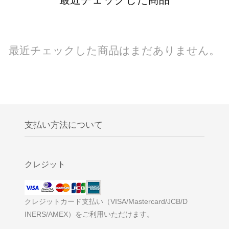
最近チェックした商品はまだありません。
支払い方法について
クレジット
クレジットカード支払い（VISA/Mastercard/JCB/D
INERS/AMEX）をご利用いただけます。