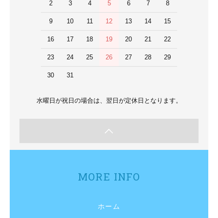
2
3
4
5
6
7
8
9
10
11
12
13
14
15
16
17
18
19
20
21
22
23
24
25
26
27
28
29
30
31
水曜日が祝日の場合は、翌日が定休日となります。
MORE INFO
ホーム