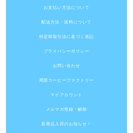
お支払い方法について
配送方法・送料について
特定商取引法に基づく表記
プライバシーポリシー
お問い合わせ
周防コーヒーファクトリー
マイアカウント
メルマガ登録・解除
新商品入荷のお知らせ！