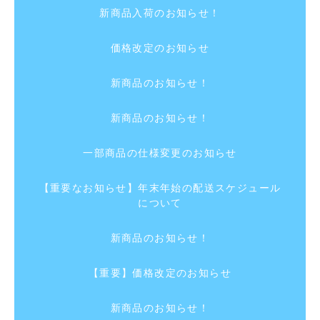
新商品入荷のお知らせ！
価格改定のお知らせ
新商品のお知らせ！
新商品のお知らせ！
一部商品の仕様変更のお知らせ
【重要なお知らせ】年末年始の配送スケジュール
について
新商品のお知らせ！
【重要】価格改定のお知らせ
新商品のお知らせ！