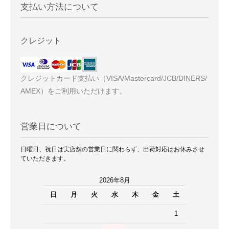
支払い方法について
クレジット
クレジットカード支払い（VISA/Mastercard/JCB/DINERS/
AMEX）をご利用いただけます。
営業日について
日曜日、祝日は実店舗の営業日に関わらず、出荷対応はお休みさせ
ていただきます。
2026年8月
日
月
火
水
木
金
土
1