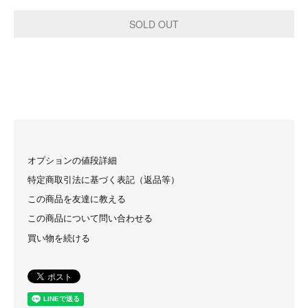
オプションの値段詳細
特定商取引法に基づく表記（返品等）
この商品を友達に教える
この商品について問い合わせる
買い物を続ける