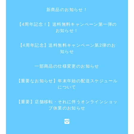
新商品のお知らせ！
【4周年記念！】送料無料キャンペーン第一弾の
お知らせ！
【4周年記念】送料無料キャンペーン第2弾のお
知らせ
一部商品の仕様変更のお知らせ
【重要なお知らせ】年末年始の配送スケジュール
について
【重要】店舗移転・それに伴うオンラインショッ
プ休業のお知らせ