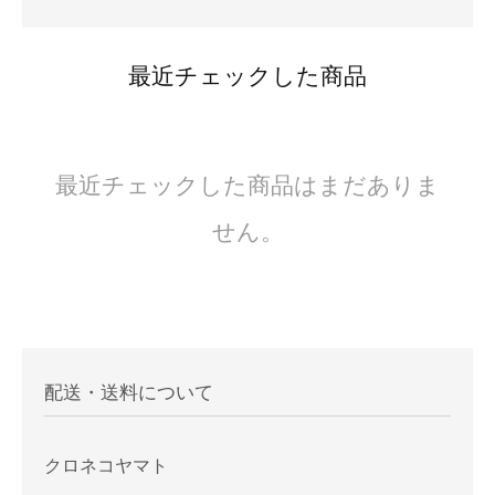
最近チェックした商品
最近チェックした商品はまだありま
せん。
配送・送料について
クロネコヤマト