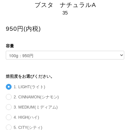
ブスタ ナチュラルA
35
950円(内税)
容量
焙煎度をお選びください。
1. LIGHT(ライト)
2. CINNAMON(シナモン)
3. MEDIUM(ミディアム)
4. HIGH(ハイ)
5. CITY(シティ)